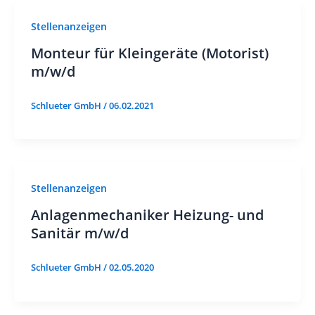
Stellenanzeigen
Monteur für Kleingeräte (Motorist)
m/w/d
Schlueter GmbH
/
06.02.2021
Stellenanzeigen
Anlagenmechaniker Heizung- und
Sanitär m/w/d
Schlueter GmbH
/
02.05.2020