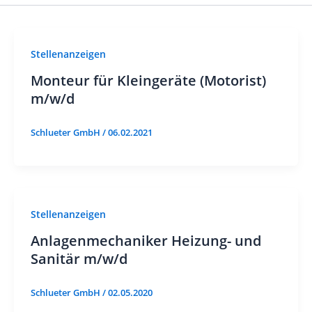
Stellenanzeigen
Monteur für Kleingeräte (Motorist)
m/w/d
Schlueter GmbH
/
06.02.2021
Stellenanzeigen
Anlagenmechaniker Heizung- und
Sanitär m/w/d
Schlueter GmbH
/
02.05.2020