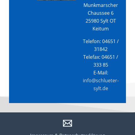
Munkmarscher
Chaussee 6
25980 Sylt OT
Keitum
Telefon: 04651 /
31842
Telefax: 04651 /
333 85
E-Mail:
info@schlueter-
sylt.de