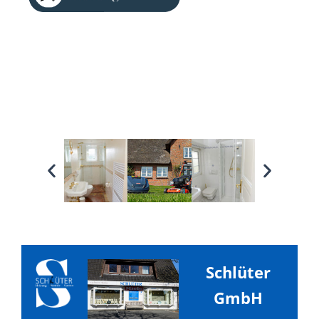
Schlüter
GmbH