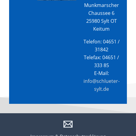
Munkmarscher
Chaussee 6
25980 Sylt OT
Keitum
Telefon: 04651 /
31842
Telefax: 04651 /
333 85
E-Mail:
info@schlueter-
sylt.de