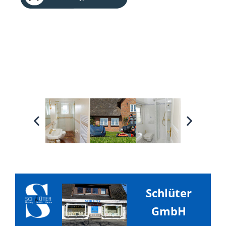
Schlüter
GmbH